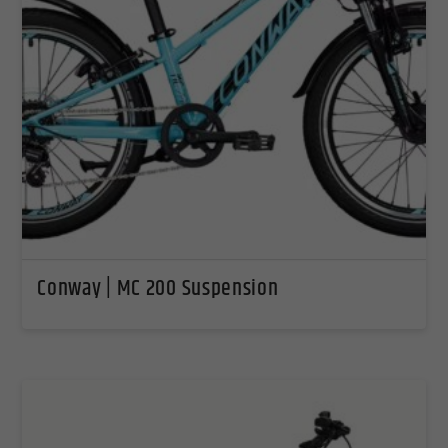
Conway | MC 200 Suspension