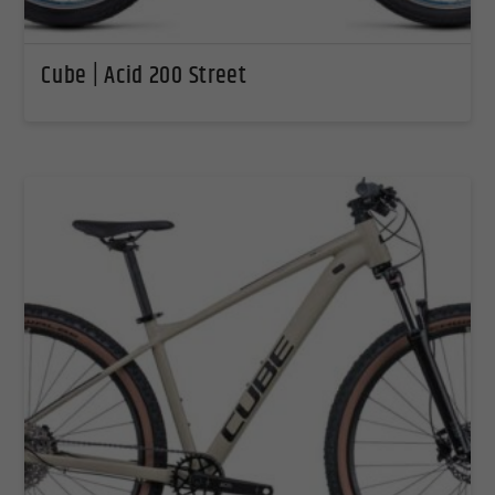
Cube | Acid 200 Street