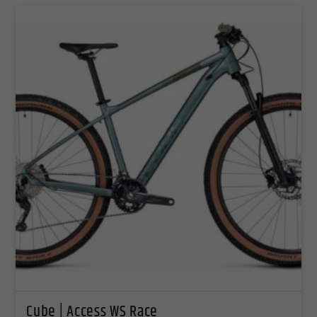
Cube | Access WS Race