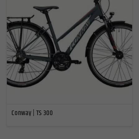
Conway | TS 300