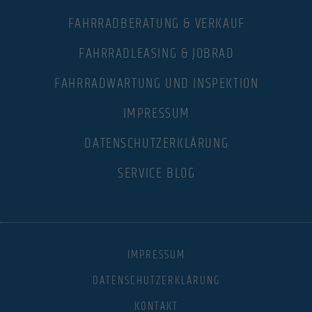
FAHRRADBERATUNG & VERKAUF
FAHRRADLEASING & JOBRAD
FAHRRADWARTUNG UND INSPEKTION
IMPRESSUM
DATENSCHUTZERKLÄRUNG
SERVICE BLOG
IMPRESSUM
DATENSCHUTZERKLÄRUNG
KONTAKT