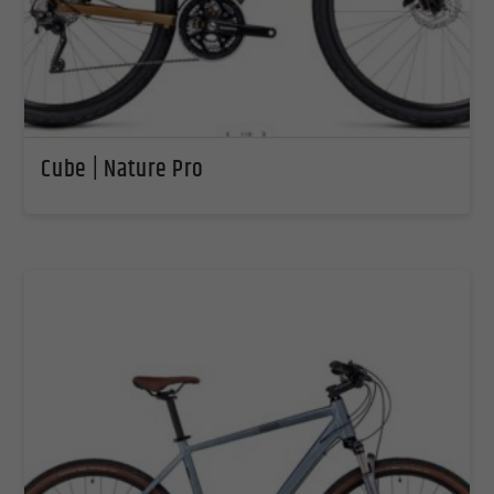
Cube | Nature Pro