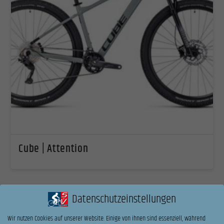
Cube | Attention
Datenschutzeinstellungen
Wir nutzen Cookies auf unserer Website. Einige von ihnen sind essenziell, während