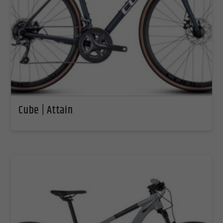
Cube | Attain