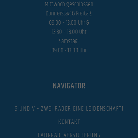
Mittwoch geschlossen
Donnerstag & Freitag:
09.00 – 13.00 Uhr &
13.30 – 18.00 Uhr
Samstag:
09.00 - 13.00 Uhr
NAVIGATOR
S UND V – ZWEI RÄDER EINE LEIDENSCHAFT!
KONTAKT
FAHRRAD–VERSICHERUNG