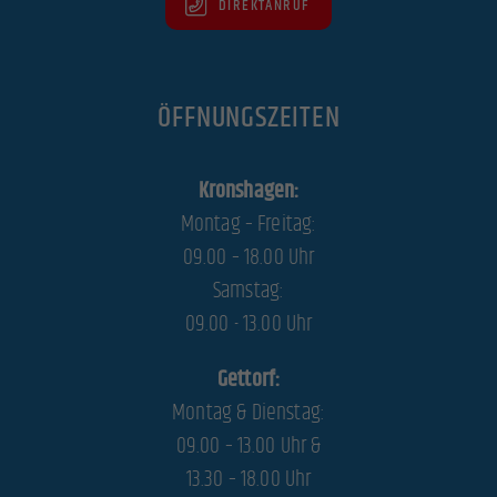
DIREKTANRUF
ÖFFNUNGSZEITEN
Kronshagen:
Montag – Freitag:
09.00 – 18.00 Uhr
Samstag:
09.00 - 13.00 Uhr
Gettorf:
Montag & Dienstag:
09.00 – 13.00 Uhr &
13.30 – 18.00 Uhr