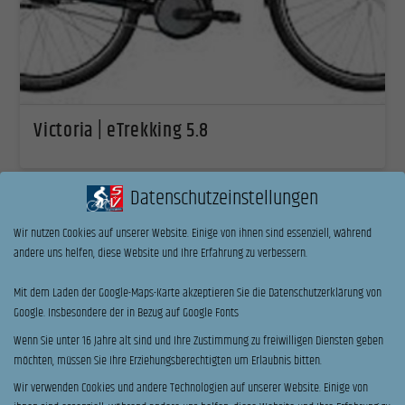
Victoria | eTrekking 5.8
Datenschutzeinstellungen
Wir nutzen Cookies auf unserer Website. Einige von ihnen sind essenziell, während
andere uns helfen, diese Website und Ihre Erfahrung zu verbessern.
Mit dem Laden der Google-Maps-Karte akzeptieren Sie die Datenschutzerklärung von
Google. Insbesondere der in Bezug auf Google Fonts
Wenn Sie unter 16 Jahre alt sind und Ihre Zustimmung zu freiwilligen Diensten geben
möchten, müssen Sie Ihre Erziehungsberechtigten um Erlaubnis bitten.
Wir verwenden Cookies und andere Technologien auf unserer Website. Einige von