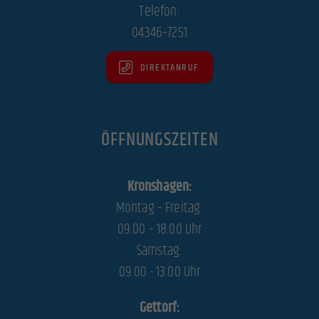
Telefon:
04346–7251
DIREKTANRUF
ÖFFNUNGSZEITEN
Kronshagen:
Montag – Freitag:
09.00 – 18.00 Uhr
Samstag:
09.00 - 13.00 Uhr
Gettorf: