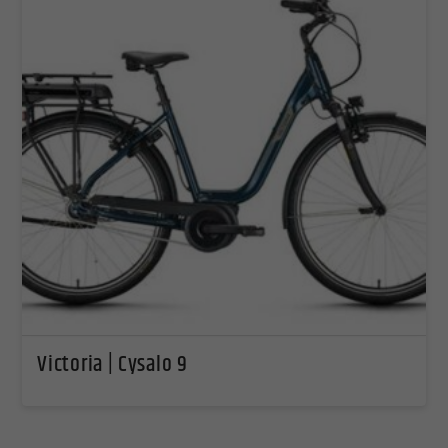
Victoria | Cysalo 9