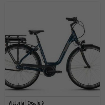
Victoria | Cysalo 9