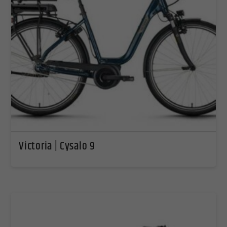
Victoria | Cysalo 9