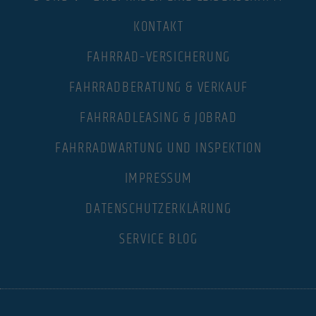
KONTAKT
FAHRRAD–VERSICHERUNG
FAHRRADBERATUNG & VERKAUF
FAHRRADLEASING & JOBRAD
FAHRRADWARTUNG UND INSPEKTION
IMPRESSUM
DATENSCHUTZERKLÄRUNG
SERVICE BLOG