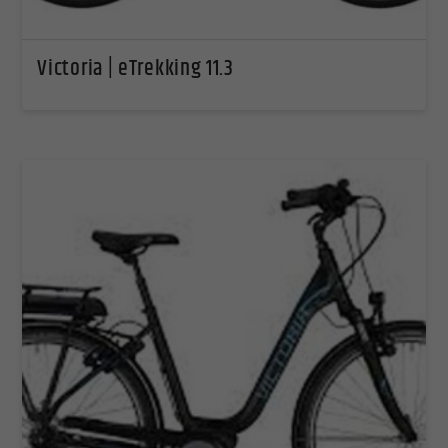
Victoria | eTrekking 11.3