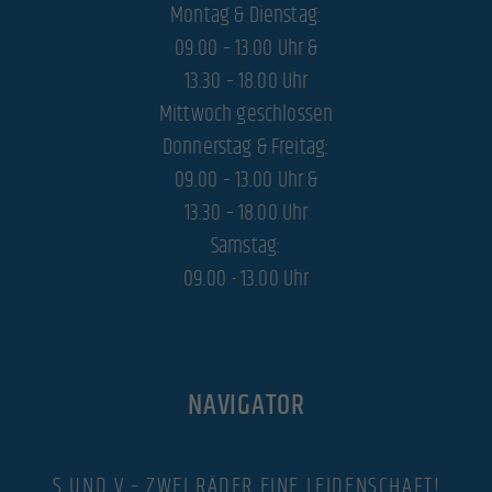
Montag & Dienstag:
09.00 – 13.00 Uhr &
13.30 – 18.00 Uhr
Mittwoch geschlossen
Donnerstag & Freitag:
09.00 – 13.00 Uhr &
13.30 – 18.00 Uhr
Samstag:
09.00 - 13.00 Uhr
NAVIGATOR
S UND V – ZWEI RÄDER EINE LEIDENSCHAFT!