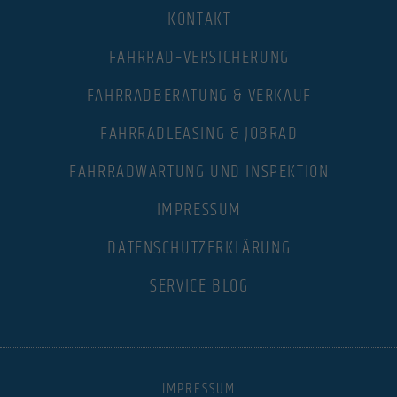
KONTAKT
FAHRRAD–VERSICHERUNG
FAHRRADBERATUNG & VERKAUF
FAHRRADLEASING & JOBRAD
FAHRRADWARTUNG UND INSPEKTION
IMPRESSUM
DATENSCHUTZERKLÄRUNG
SERVICE BLOG
IMPRESSUM