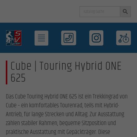
Search Button
Search
for:
Cube | Touring Hybrid ONE
625
Das Cube Touring Hybrid ONE 625 ist ein Trekkingrad von
Cube – ein komfortables Tourenrad, teils mit Hybrid-
Antrieb, für lange Strecken und Alltag. Zur Ausstattung
zählen stabiler Rahmen, bequeme Sitzposition und
praktische Ausstattung mit Gepäckträger. Diese