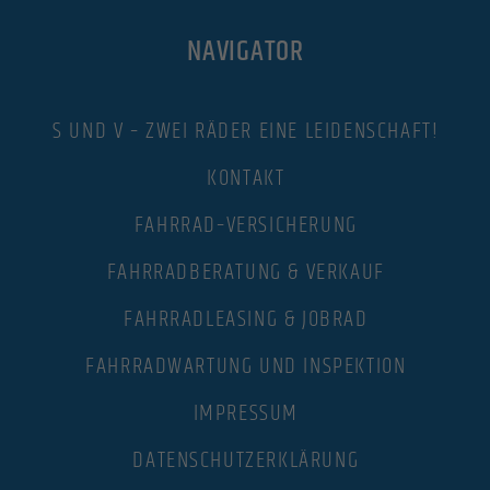
NAVIGATOR
S UND V – ZWEI RÄDER EINE LEIDENSCHAFT!
KONTAKT
FAHRRAD–VERSICHERUNG
FAHRRADBERATUNG & VERKAUF
FAHRRADLEASING & JOBRAD
FAHRRADWARTUNG UND INSPEKTION
IMPRESSUM
DATENSCHUTZERKLÄRUNG