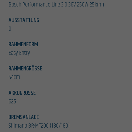
Bosch Performance Line 3.0 36V 250W 25kmh
AUSSTATTUNG
0
RAHMENFORM
Easy Entry
RAHMENGRÖSSE
54cm
AKKUGRÖSSE
625
BREMSANLAGE
Shimano BR-MT200 (180/180)