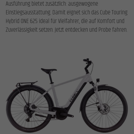
Ausführung bietet zusätzlich: ausgewogene
Einstiegsausstattung. Damit eignet sich das Cube Touring
Hybrid ONE 625 ideal für Vielfahrer, die auf Komfort und
Zuverlässigkeit setzen. Jetzt entdecken und Probe fahren.