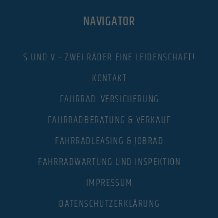
NAVIGATOR
S UND V – ZWEI RÄDER EINE LEIDENSCHAFT!
KONTAKT
FAHRRAD–VERSICHERUNG
FAHRRADBERATUNG & VERKAUF
FAHRRADLEASING & JOBRAD
FAHRRADWARTUNG UND INSPEKTION
IMPRESSUM
DATENSCHUTZERKLÄRUNG