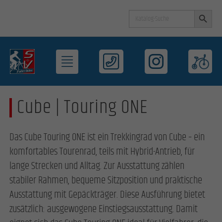
Search Button
Search
for:
Cube | Touring ONE
Das Cube Touring ONE ist ein Trekkingrad von Cube – ein
komfortables Tourenrad, teils mit Hybrid-Antrieb, für
lange Strecken und Alltag. Zur Ausstattung zählen
stabiler Rahmen, bequeme Sitzposition und praktische
Ausstattung mit Gepäckträger. Diese Ausführung bietet
zusätzlich: ausgewogene Einstiegsausstattung. Damit