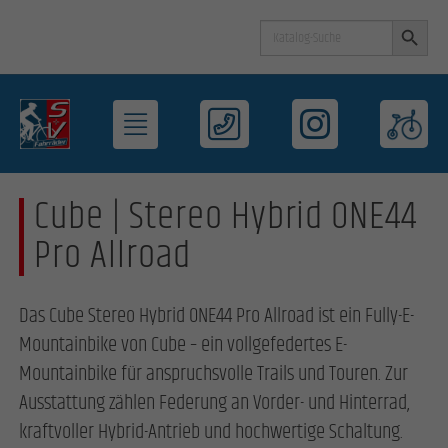
Search Button
Search
for:
Cube | Stereo Hybrid ONE44
Pro Allroad
Das Cube Stereo Hybrid ONE44 Pro Allroad ist ein Fully-E-
Mountainbike von Cube – ein vollgefedertes E-
Mountainbike für anspruchsvolle Trails und Touren. Zur
Ausstattung zählen Federung an Vorder- und Hinterrad,
kraftvoller Hybrid-Antrieb und hochwertige Schaltung.