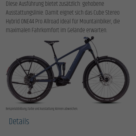
Diese Ausführung bietet zusätzlich: gehobene
Ausstattungslinie. Damit eignet sich das Cube Stereo
Hybrid ONE44 Pro Allroad ideal für Mountainbiker, die
maximalen Fahrkomfort im Gelände erwarten.
Beispielabbildung, Farbe und Ausstattung können abweichen.
Details