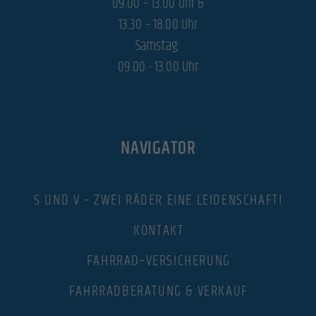
09.00 – 13.00 Uhr &
13.30 – 18.00 Uhr
Samstag:
09.00 - 13.00 Uhr
NAVIGATOR
S UND V – ZWEI RÄDER EINE LEIDENSCHAFT!
KONTAKT
FAHRRAD–VERSICHERUNG
FAHRRADBERATUNG & VERKAUF