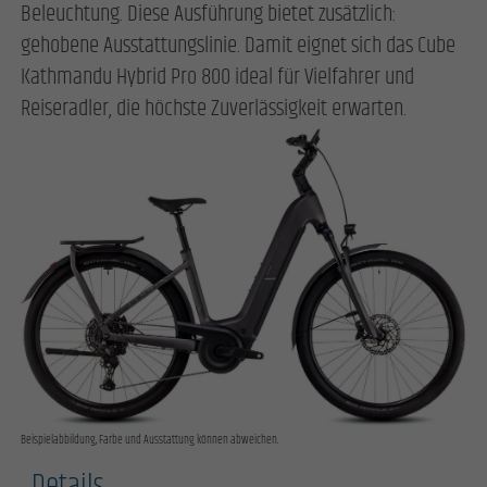
Beleuchtung. Diese Ausführung bietet zusätzlich:
gehobene Ausstattungslinie. Damit eignet sich das Cube
Kathmandu Hybrid Pro 800 ideal für Vielfahrer und
Reiseradler, die höchste Zuverlässigkeit erwarten.
Beispielabbildung, Farbe und Ausstattung können abweichen.
Details