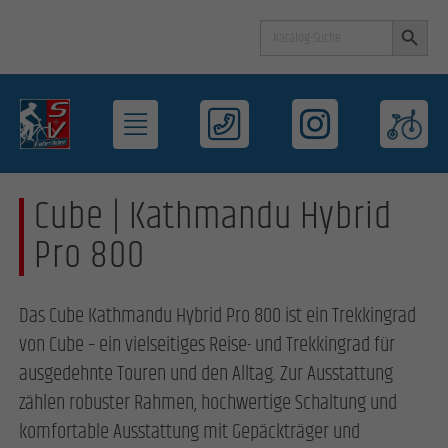
Search Button
Search
for:
Cube | Kathmandu Hybrid
Pro 800
Das Cube Kathmandu Hybrid Pro 800 ist ein Trekkingrad
von Cube – ein vielseitiges Reise- und Trekkingrad für
ausgedehnte Touren und den Alltag. Zur Ausstattung
zählen robuster Rahmen, hochwertige Schaltung und
komfortable Ausstattung mit Gepäckträger und