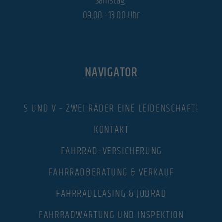
Samstag:
09.00 - 13.00 Uhr
NAVIGATOR
S UND V – ZWEI RÄDER EINE LEIDENSCHAFT!
KONTAKT
FAHRRAD–VERSICHERUNG
FAHRRADBERATUNG & VERKAUF
FAHRRADLEASING & JOBRAD
FAHRRADWARTUNG UND INSPEKTION