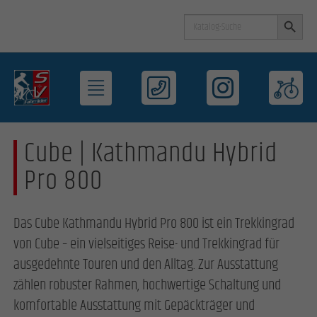
Search Button
Search
for:
Cube | Kathmandu Hybrid
Pro 800
Das Cube Kathmandu Hybrid Pro 800 ist ein Trekkingrad
von Cube – ein vielseitiges Reise- und Trekkingrad für
ausgedehnte Touren und den Alltag. Zur Ausstattung
zählen robuster Rahmen, hochwertige Schaltung und
komfortable Ausstattung mit Gepäckträger und