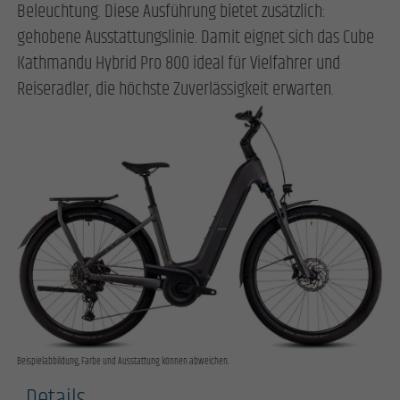
Beleuchtung. Diese Ausführung bietet zusätzlich:
gehobene Ausstattungslinie. Damit eignet sich das Cube
Kathmandu Hybrid Pro 800 ideal für Vielfahrer und
Reiseradler, die höchste Zuverlässigkeit erwarten.
Beispielabbildung, Farbe und Ausstattung können abweichen.
Details