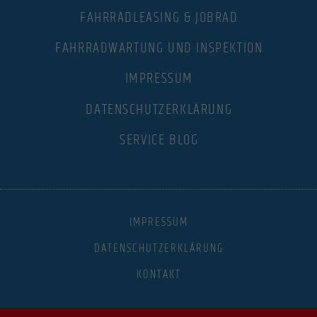
FAHRRADLEASING & JOBRAD
FAHRRADWARTUNG UND INSPEKTION
IMPRESSUM
DATENSCHUTZERKLÄRUNG
SERVICE BLOG
IMPRESSUM
DATENSCHUTZERKLÄRUNG
KONTAKT