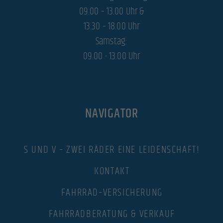
09.00 – 13.00 Uhr &
13.30 – 18.00 Uhr
Samstag:
09.00 - 13.00 Uhr
NAVIGATOR
S UND V – ZWEI RÄDER EINE LEIDENSCHAFT!
KONTAKT
FAHRRAD–VERSICHERUNG
FAHRRADBERATUNG & VERKAUF