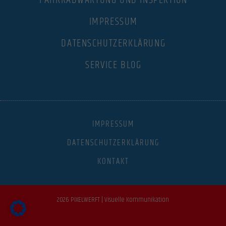
FAHRRADWARTUNG UND INSPEKTION
IMPRESSUM
DATENSCHUTZERKLÄRUNG
SERVICE BLOG
IMPRESSUM
DATENSCHUTZERKLÄRUNG
KONTAKT
2026 PIXELWERFT | Visuelle Kommunikation