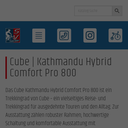
Search Button
Search
for:
Cube | Kathmandu Hybrid
Comfort Pro 800
Das Cube Kathmandu Hybrid Comfort Pro 800 ist ein
Trekkingrad von Cube – ein vielseitiges Reise- und
Trekkingrad für ausgedehnte Touren und den Alltag. Zur
Ausstattung zählen robuster Rahmen, hochwertige
Schaltung und komfortable Ausstattung mit