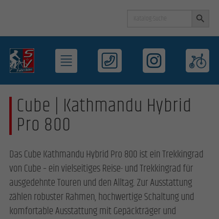
Search Button
Search
for:
Cube | Kathmandu Hybrid
Pro 800
Das Cube Kathmandu Hybrid Pro 800 ist ein Trekkingrad
von Cube – ein vielseitiges Reise- und Trekkingrad für
ausgedehnte Touren und den Alltag. Zur Ausstattung
zählen robuster Rahmen, hochwertige Schaltung und
komfortable Ausstattung mit Gepäckträger und