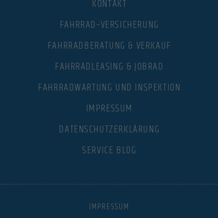
KONTAKT
FAHRRAD–VERSICHERUNG
FAHRRADBERATUNG & VERKAUF
FAHRRADLEASING & JOBRAD
FAHRRADWARTUNG UND INSPEKTION
IMPRESSUM
DATENSCHUTZERKLÄRUNG
SERVICE BLOG
IMPRESSUM