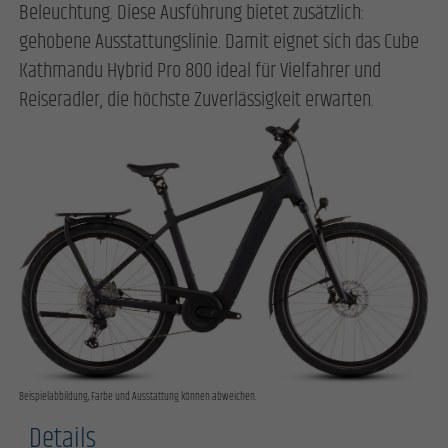
Beleuchtung. Diese Ausführung bietet zusätzlich:
gehobene Ausstattungslinie. Damit eignet sich das Cube
Kathmandu Hybrid Pro 800 ideal für Vielfahrer und
Reiseradler, die höchste Zuverlässigkeit erwarten.
Beispielabbildung, Farbe und Ausstattung können abweichen.
Details