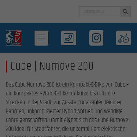
Search Button
Search
for:
Cube | Numove 200
Das Cube Numove 200 ist ein Kompakt-E-Bike von Cube –
ein kompaktes Hybrid-E-Bike für kurze bis mittlere
Strecken in der Stadt. Zur Ausstattung zählen leichter
Rahmen, unkomplizierter Hybrid-Antrieb und wendige
Fahreigenschaften. Damit eignet sich das Cube Numove
200 ideal für Stadtfahrer, die unkompliziert elektrische