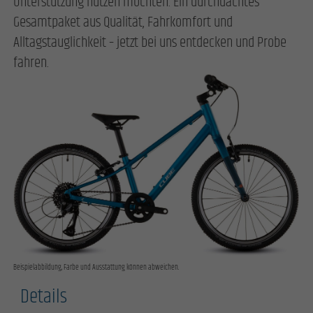
Unterstützung nutzen möchten. Ein durchdachtes
Gesamtpaket aus Qualität, Fahrkomfort und
Alltagstauglichkeit – jetzt bei uns entdecken und Probe
fahren.
Beispielabbildung, Farbe und Ausstattung können abweichen.
Details