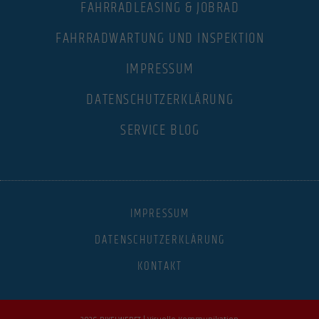
FAHRRADLEASING & JOBRAD
FAHRRADWARTUNG UND INSPEKTION
IMPRESSUM
DATENSCHUTZERKLÄRUNG
SERVICE BLOG
IMPRESSUM
DATENSCHUTZERKLÄRUNG
KONTAKT