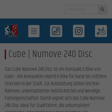
Search Button
Search
for:
Cube | Numove 240 Disc
Das Cube Numove 240 Disc ist ein Kompakt-E-Bike von
Cube – ein kompaktes Hybrid-E-Bike für kurze bis mittlere
Strecken in der Stadt. Zur Ausstattung zählen leichter
Rahmen, unkomplizierter Hybrid-Antrieb und wendige
Fahreigenschaften. Damit eignet sich das Cube Numove
240 Disc ideal für Stadtfahrer, die unkompliziert