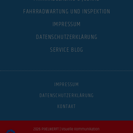
FAHRRADWARTUNG UND INSPEKTION
IMPRESSUM
DATENSCHUTZERKLÄRUNG
SERVICE BLOG
IMPRESSUM
DATENSCHUTZERKLÄRUNG
KONTAKT
2026 PIXELWERFT | Visuelle Kommunikation