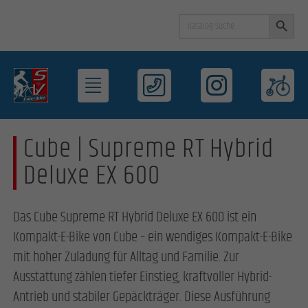
Search Button
Search
for:
Cube | Supreme RT Hybrid
Deluxe EX 600
Das Cube Supreme RT Hybrid Deluxe EX 600 ist ein
Kompakt-E-Bike von Cube – ein wendiges Kompakt-E-Bike
mit hoher Zuladung für Alltag und Familie. Zur
Ausstattung zählen tiefer Einstieg, kraftvoller Hybrid-
Antrieb und stabiler Gepäckträger. Diese Ausführung