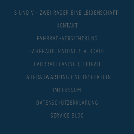
S UND V – ZWEI RÄDER EINE LEIDENSCHAFT!
KONTAKT
FAHRRAD–VERSICHERUNG
FAHRRADBERATUNG & VERKAUF
FAHRRADLEASING & JOBRAD
FAHRRADWARTUNG UND INSPEKTION
IMPRESSUM
DATENSCHUTZERKLÄRUNG
SERVICE BLOG