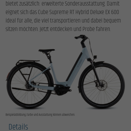
bietet zusätzlich: erweiterte Sonderausstattung. Damit
eignet sich das Cube Supreme RT Hybrid Deluxe EX 600
ideal für alle, die viel transportieren und dabei bequem
sitzen möchten. Jetzt entdecken und Probe fahren.
Beispielabbildung, Farbe und Ausstattung können abweichen.
Details