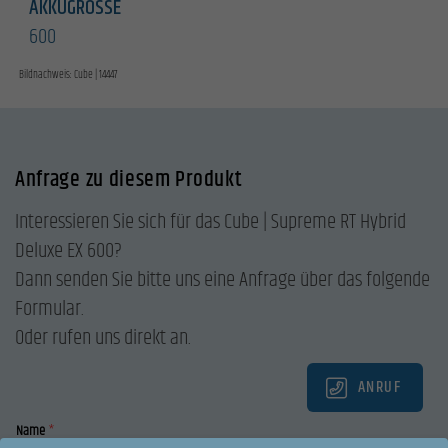
AKKUGRÖSSE
600
Bildnachweis: Cube | 14447
Anfrage zu diesem Produkt
Interessieren Sie sich für das Cube | Supreme RT Hybrid
Deluxe EX 600?
Dann senden Sie bitte uns eine Anfrage über das folgende
Formular.
Oder rufen uns direkt an.
ANRUF
Name
*