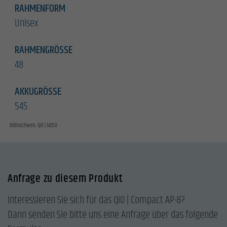
RAHMENFORM
Unisex
RAHMENGRÖSSE
48
AKKUGRÖSSE
545
Bildnachweis: QiO | 14350
Anfrage zu diesem Produkt
Interessieren Sie sich für das QiO | Compact AP-8?
Dann senden Sie bitte uns eine Anfrage über das folgende