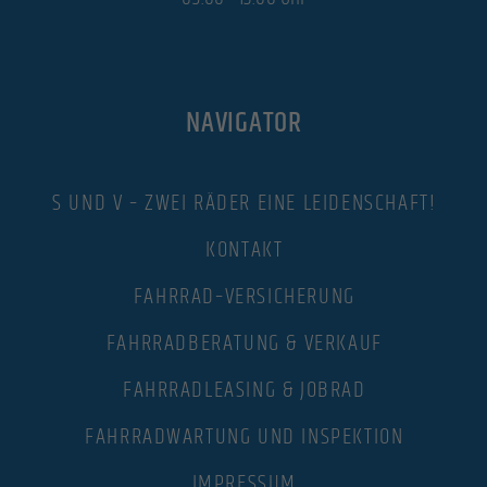
NAVIGATOR
S UND V – ZWEI RÄDER EINE LEIDENSCHAFT!
KONTAKT
FAHRRAD–VERSICHERUNG
FAHRRADBERATUNG & VERKAUF
FAHRRADLEASING & JOBRAD
FAHRRADWARTUNG UND INSPEKTION
IMPRESSUM