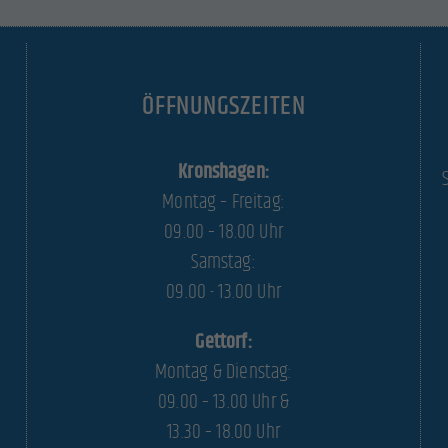
ÖFFNUNGSZEITEN
Kronshagen:
Montag – Freitag:
09.00 – 18.00 Uhr
Samstag:
09.00 - 13.00 Uhr
Gettorf:
Montag & Dienstag:
09.00 – 13.00 Uhr &
13.30 – 18.00 Uhr