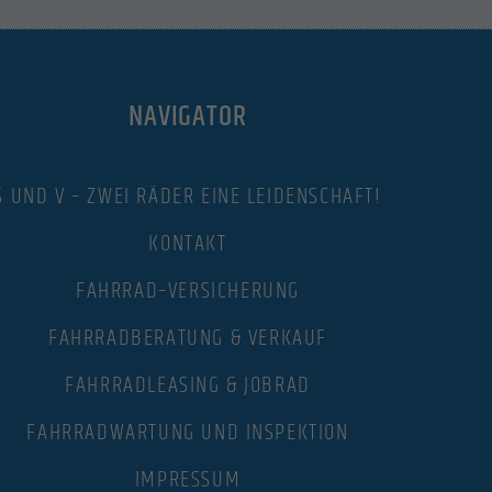
NAVIGATOR
S UND V – ZWEI RÄDER EINE LEIDENSCHAFT!
KONTAKT
FAHRRAD–VERSICHERUNG
FAHRRADBERATUNG & VERKAUF
FAHRRADLEASING & JOBRAD
FAHRRADWARTUNG UND INSPEKTION
IMPRESSUM