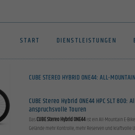
START
DIENSTLEISTUNGEN
CUBE STEREO HYBRID ONE44: ALL-MOUNTAIN
CUBE Stereo Hybrid ONE44 HPC SLT 800: Al
anspruchsvolle Touren
Das
CUBE Stereo Hybrid ONE44
ist ein All-Mountain E-Bike
Gelände mehr Kontrolle, mehr Reserven und kraftvolle U