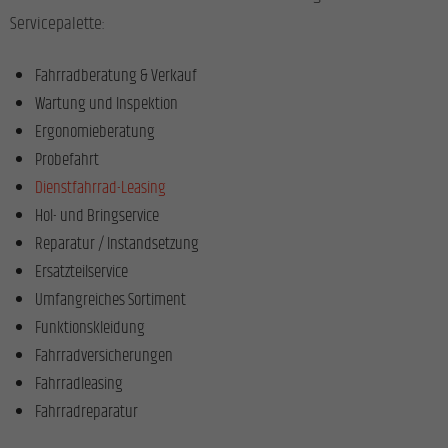
Servicepalette:
Fahrradberatung & Verkauf
Wartung und Inspektion
Ergonomieberatung
Probefahrt
Dienstfahrrad-Leasing
Hol- und Bringservice
Reparatur / Instandsetzung
Ersatzteilservice
Umfangreiches Sortiment
Funktionskleidung
Fahrradversicherungen
Fahrradleasing
Fahrradreparatur