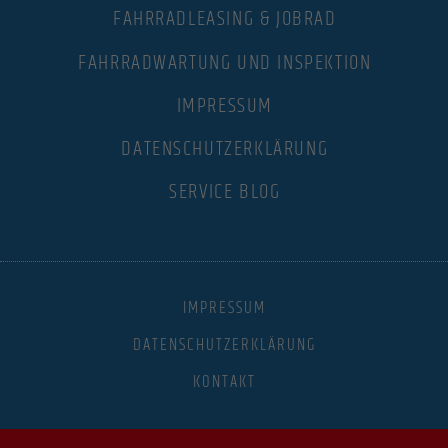
FAHRRADLEASING & JOBRAD
FAHRRADWARTUNG UND INSPEKTION
IMPRESSUM
DATENSCHUTZERKLÄRUNG
SERVICE BLOG
IMPRESSUM
DATENSCHUTZERKLÄRUNG
KONTAKT