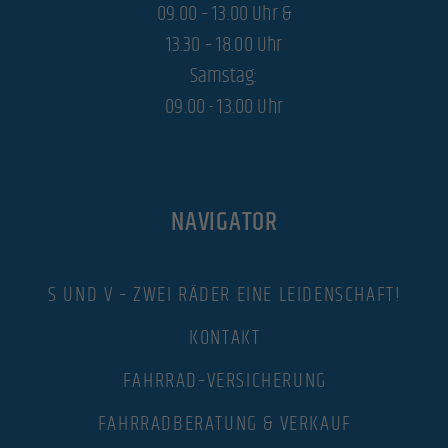
09.00 – 13.00 Uhr &
13.30 – 18.00 Uhr
Samstag:
09.00 - 13.00 Uhr
NAVIGATOR
S UND V – ZWEI RÄDER EINE LEIDENSCHAFT!
KONTAKT
FAHRRAD–VERSICHERUNG
FAHRRADBERATUNG & VERKAUF